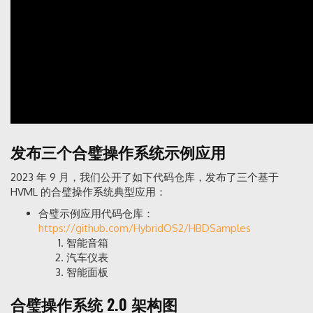
发布三个合璧操作系统示例应用
2023 年 9 月，我们公开了如下代码仓库，发布了三个基于
HVML 的合璧操作系统典型应用：
合璧示例应用代码仓库：
https://github.com/HybridOS2/HBDSamples
智能音箱
汽车仪表
智能面板
合璧操作系统 2.0 架构图