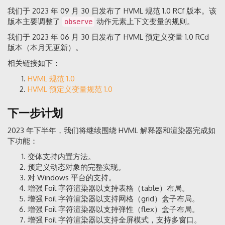
我们于 2023 年 09 月 30 日发布了 HVML 规范 1.0 RCf 版本。该
版本主要调整了
动作元素上下文变量的规则。
observe
我们于 2023 年 06 月 30 日发布了 HVML 预定义变量 1.0 RCd
版本（本月无更新）。
相关链接如下：
HVML 规范 1.0
HVML 预定义变量规范 1.0
下一步计划
2023 年下半年，我们将继续围绕 HVML 解释器和渲染器完成如
下功能：
变体支持内置方法。
预定义动态对象的完整实现。
对 Windows 平台的支持。
增强 Foil 字符渲染器以支持表格（table）布局。
增强 Foil 字符渲染器以支持网格（grid）盒子布局。
增强 Foil 字符渲染器以支持弹性（flex）盒子布局。
增强 Foil 字符渲染器以支持全屏模式，支持多窗口。