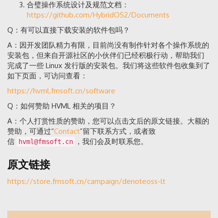
合璧操作系统设计及规范文档：
https://github.com/HybridOS2/Documents
Q：有可以直接下载安装的软件包吗？
A：因开发团队精力有限，目前尚没有制作针对各个操作系统的
安装包，但来自开源社区的小伙伴们已经积极行动，帮助我们
完成了一些 Linux 发行版的安装包。我们将这些软件包收集到了
如下页面，可访问查看：
https://hvml.fmsoft.cn/software
Q：如何赞助 HVML 相关的项目？
A：个人打赏性质的赞助，您可以点击文后的原文链接。大额的
赞助，可通过“
Contact
”留下联系方式，或者致
信
，我们会及时联系您。
hvml@fmsoft.cn
原文链接
https://store.fmsoft.cn/campaign/denoteoss-lt