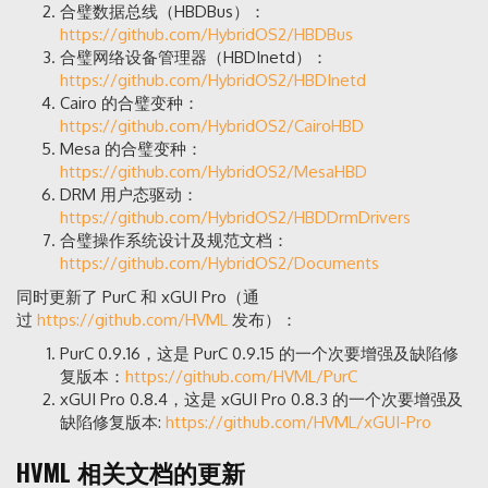
合璧数据总线（HBDBus）：
https://github.com/HybridOS2/HBDBus
合璧网络设备管理器（HBDInetd）：
https://github.com/HybridOS2/HBDInetd
Cairo 的合璧变种：
https://github.com/HybridOS2/CairoHBD
Mesa 的合璧变种：
https://github.com/HybridOS2/MesaHBD
DRM 用户态驱动：
https://github.com/HybridOS2/HBDDrmDrivers
合璧操作系统设计及规范文档：
https://github.com/HybridOS2/Documents
同时更新了 PurC 和 xGUI Pro（通
过
https://github.com/HVML
发布）：
PurC 0.9.16，这是 PurC 0.9.15 的一个次要增强及缺陷修
复版本：
https://github.com/HVML/PurC
xGUI Pro 0.8.4，这是 xGUI Pro 0.8.3 的一个次要增强及
缺陷修复版本:
https://github.com/HVML/xGUI-Pro
HVML 相关文档的更新