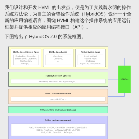
我们设计和开发 HVML 的出发点，便是为了实践魏永明的操作
系统方法论，为自主的合璧操作系统（HybridOS）设计一个全
新的应用编程语言，围绕 HVML 构建这个操作系统的应用运行
框架并提供相应的应用编程接口（API）。
下图给出了 HybridOS 2.0 的系统框图。