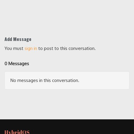
Add Message
You must
sign in
to post to this conversation.
0 Messages
No messages in this conversation.
HybridOS