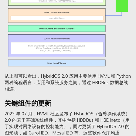
从上图可以看出，HybridOS 2.0 应用主要使用 HVML 和 Python
两种编程语言，应用和系统服务之间，通过 HBDBus 数据总线
相连。
关键组件的更新
2023 年 07 月，HVML 社区发布了 HybridOS（合璧操作系统）
2.0 的若干基础系统组件，其中包括 HBDBus 和 HBDInetd（用
于实现对网络设备的控制能力），同时更新了 HybridOS 2.0 的
图形栈，如 CairoHBD、MesaHBD 等。这些软件仓库均通