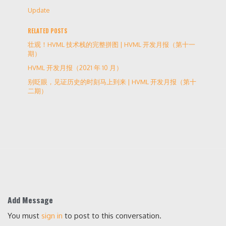
Update
RELATED POSTS
壮观！HVML 技术栈的完整拼图 | HVML 开发月报（第十一
期）
HVML 开发月报（2021 年 10 月）
别眨眼，见证历史的时刻马上到来 | HVML 开发月报（第十
二期）
Add Message
You must
sign in
to post to this conversation.