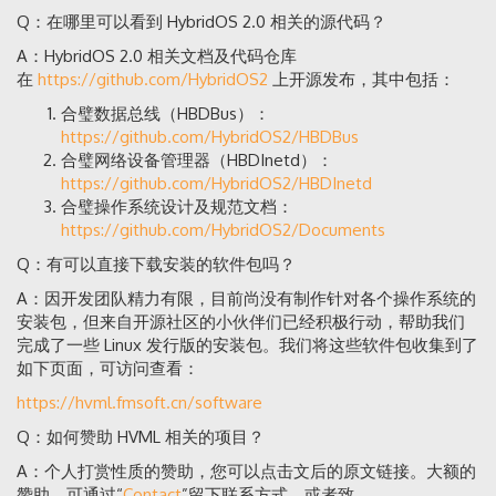
Q：在哪里可以看到 HybridOS 2.0 相关的源代码？
A：HybridOS 2.0 相关文档及代码仓库
在
https://github.com/HybridOS2
上开源发布，其中包括：
合璧数据总线（HBDBus）：
https://github.com/HybridOS2/HBDBus
合璧网络设备管理器（HBDInetd）：
https://github.com/HybridOS2/HBDInetd
合璧操作系统设计及规范文档：
https://github.com/HybridOS2/Documents
Q：有可以直接下载安装的软件包吗？
A：因开发团队精力有限，目前尚没有制作针对各个操作系统的
安装包，但来自开源社区的小伙伴们已经积极行动，帮助我们
完成了一些 Linux 发行版的安装包。我们将这些软件包收集到了
如下页面，可访问查看：
https://hvml.fmsoft.cn/software
Q：如何赞助 HVML 相关的项目？
A：个人打赏性质的赞助，您可以点击文后的原文链接。大额的
赞助，可通过“
Contact
”留下联系方式，或者致