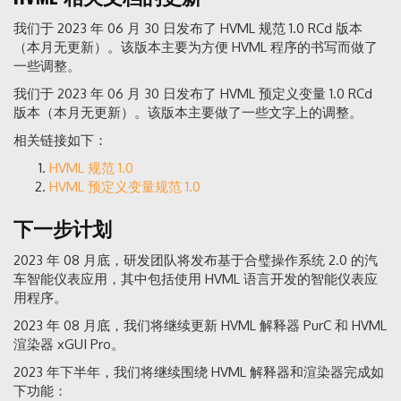
我们于 2023 年 06 月 30 日发布了 HVML 规范 1.0 RCd 版本
（本月无更新）。该版本主要为方便 HVML 程序的书写而做了
一些调整。
我们于 2023 年 06 月 30 日发布了 HVML 预定义变量 1.0 RCd
版本（本月无更新）。该版本主要做了一些文字上的调整。
相关链接如下：
HVML 规范 1.0
HVML 预定义变量规范 1.0
下一步计划
2023 年 08 月底，研发团队将发布基于合璧操作系统 2.0 的汽
车智能仪表应用，其中包括使用 HVML 语言开发的智能仪表应
用程序。
2023 年 08 月底，我们将继续更新 HVML 解释器 PurC 和 HVML
渲染器 xGUI Pro。
2023 年下半年，我们将继续围绕 HVML 解释器和渲染器完成如
下功能：