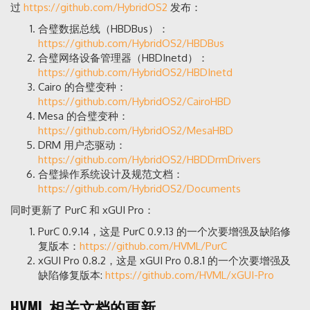
过
https://github.com/HybridOS2
发布：
合璧数据总线（HBDBus）：
https://github.com/HybridOS2/HBDBus
合璧网络设备管理器（HBDInetd）：
https://github.com/HybridOS2/HBDInetd
Cairo 的合璧变种：
https://github.com/HybridOS2/CairoHBD
Mesa 的合璧变种：
https://github.com/HybridOS2/MesaHBD
DRM 用户态驱动：
https://github.com/HybridOS2/HBDDrmDrivers
合璧操作系统设计及规范文档：
https://github.com/HybridOS2/Documents
同时更新了 PurC 和 xGUI Pro：
PurC 0.9.14，这是 PurC 0.9.13 的一个次要增强及缺陷修
复版本：
https://github.com/HVML/PurC
xGUI Pro 0.8.2，这是 xGUI Pro 0.8.1 的一个次要增强及
缺陷修复版本:
https://github.com/HVML/xGUI-Pro
HVML 相关文档的更新