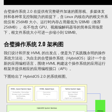
合璧操作系统 2.0 在提供有完整硬件加速的图形栈、多媒体支
持和各种常见控制能力的前提下，含 Linux 内核在内的根文件系
统仅有 256MB 大小。运行时内存占用最低为 128MB（推荐
256MB）。在不包含 GPU、视频编解码器等的简单应用场景
下，根文件系统大小可进一步缩小到 128MB。
合璧操作系统 2.0 架构图
我们设计和开发 HVML 的出发点，便是为了实践魏永明的操作
系统方法论，为自主的合璧操作系统（HybridOS）设计一个全
新的应用编程语言，围绕 HVML 构建这个操作系统的应用运行
框架并提供相应的应用编程接口（API）。
下图给出了 HybridOS 2.0 的系统框图。